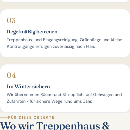
03
Regelmäßig betreuen
Treppenhaus- und Eingangsreinigung, Grünpflege und kleine
Kontrollgänge erfolgen zuverlässig nach Plan.
04
Im Winter sichern
Wir übernehmen Räum- und Streupflicht auf Gehwegen und
Zufahrten – für sichere Wege rund ums Jahr.
FÜR DIESE OBJEKTE
Wo wir Treppenhaus &