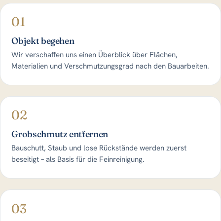
01
Objekt begehen
Wir verschaffen uns einen Überblick über Flächen,
Materialien und Verschmutzungsgrad nach den Bauarbeiten.
02
Grobschmutz entfernen
Bauschutt, Staub und lose Rückstände werden zuerst
beseitigt – als Basis für die Feinreinigung.
03