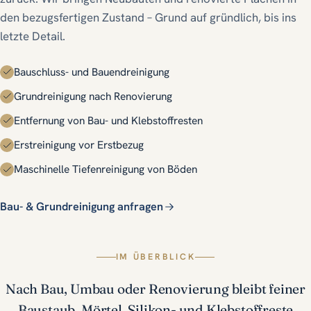
Angebot anfordern
den bezugsfertigen Zustand – Grund auf gründlich, bis ins
letzte Detail.
Bauschluss- und Bauendreinigung
Grundreinigung nach Renovierung
Entfernung von Bau- und Klebstoffresten
Erstreinigung vor Erstbezug
Maschinelle Tiefenreinigung von Böden
Bau- & Grundreinigung anfragen
IM ÜBERBLICK
Nach Bau, Umbau oder Renovierung bleibt feiner
Baustaub, Mörtel, Silikon- und Klebstoffreste