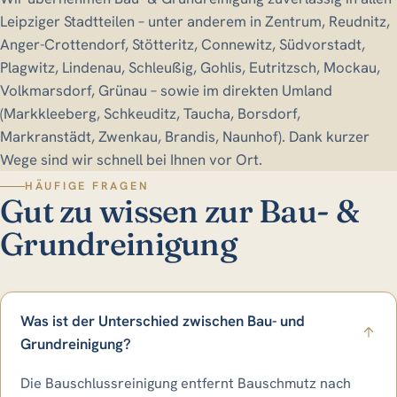
Leipziger Stadtteilen – unter anderem in Zentrum, Reudnitz,
Anger-Crottendorf, Stötteritz, Connewitz, Südvorstadt,
Plagwitz, Lindenau, Schleußig, Gohlis, Eutritzsch, Mockau,
Volkmarsdorf, Grünau – sowie im direkten Umland
(Markkleeberg, Schkeuditz, Taucha, Borsdorf,
Markranstädt, Zwenkau, Brandis, Naunhof). Dank kurzer
Wege sind wir schnell bei Ihnen vor Ort.
HÄUFIGE FRAGEN
Gut zu wissen zur Bau- &
Grundreinigung
Was ist der Unterschied zwischen Bau- und
Grundreinigung?
Die Bauschlussreinigung entfernt Bauschmutz nach