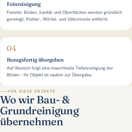
Feinreinigung
Fenster, Böden, Sanitär und Oberflächen werden gründlich
gereinigt, Kleber-, Mörtel- und Silikonreste entfernt.
04
Bezugsfertig übergeben
Auf Wunsch folgt eine maschinelle Tiefenreinigung der
Böden – Ihr Objekt ist sauber zur Übergabe.
FÜR DIESE OBJEKTE
Wo wir Bau- &
Grundreinigung
übernehmen