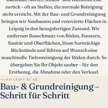
zurück – oft an Stellen, die normale Reinigung
nicht erreicht. Mit der Bau- und Grundreinigung
bringen wir Neubauten und renovierte Flächen in
Leipzig in den bezugsfertigen Zustand. Wir
entfernen Bauschmutz von Böden, Fenstern,
Sanitär und Oberflächen, lösen hartnäckige
Rückstände und führen auf Wunsch eine
maschinelle Tiefenreinigung der Böden durch. So
übergeben Sie Ihr Objekt sauber – für den
Erstbezug, die Abnahme oder den Verkauf.
SO LÄUFT ES AB
Bau- & Grundreinigung –
Schritt für Schritt