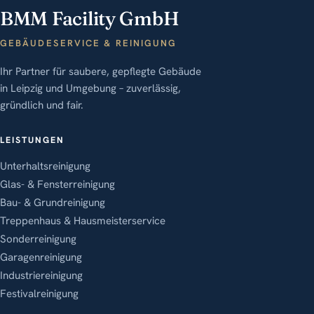
BMM Facility GmbH
GEBÄUDESERVICE & REINIGUNG
Ihr Partner für saubere, gepflegte Gebäude
in Leipzig und Umgebung – zuverlässig,
gründlich und fair.
LEISTUNGEN
Unterhaltsreinigung
Glas- & Fensterreinigung
Bau- & Grundreinigung
Treppenhaus & Hausmeisterservice
Sonderreinigung
Garagenreinigung
Industriereinigung
Festivalreinigung