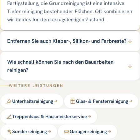
Fertigstellung, die Grundreinigung ist eine intensive
Tiefenreinigung bestehender Flächen. Oft kombinieren
wir beides für den bezugsfertigen Zustand.
Entfernen Sie auch Kleber-, Silikon- und Farbreste?
Wie schnell können Sie nach den Bauarbeiten
reinigen?
WEITERE LEISTUNGEN
Unterhaltsreinigung
Glas- & Fensterreinigung
Treppenhaus & Hausmeisterservice
Sonderreinigung
Garagenreinigung